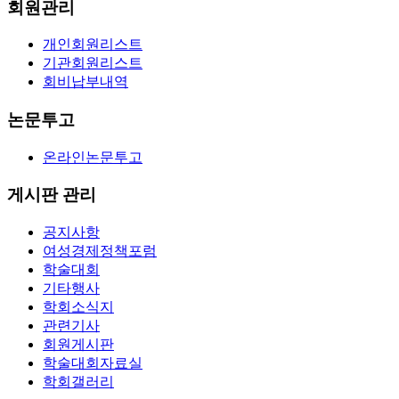
회원관리
개인회원리스트
기관회원리스트
회비납부내역
논문투고
온라인논문투고
게시판 관리
공지사항
여성경제정책포럼
학술대회
기타행사
학회소식지
관련기사
회원게시판
학술대회자료실
학회갤러리