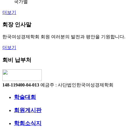
국가별
더보기
회장 인사말
한국여성경제학회 회원 여러분의 발전과 평안을 기원합니다.
더보기
회비 납부처
148-119400-04-013
예금주 : 사단법인한국여성경제학회
학술대회
회원게시판
학회소식지