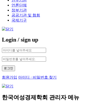
연구기관
언론단체
정부기관
공공기관 및 협회
국제기구
Login
/ sign up
로그인
회원가입
아이디 ⋅ 비밀번호 찾기
한국여성경제학회 관리자 메뉴